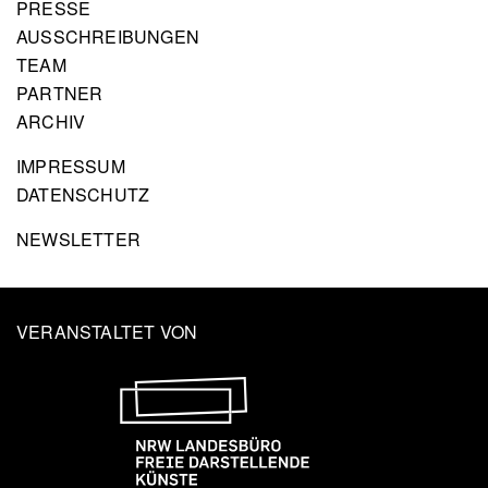
menu
PRESSE
AUSSCHREIBUNGEN
TEAM
PARTNER
ARCHIV
IMPRESSUM
DATENSCHUTZ
NEWSLETTER
VERANSTALTET VON