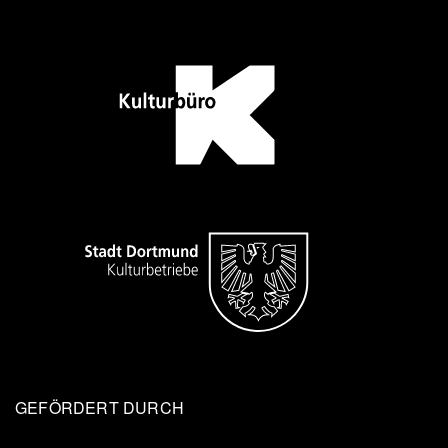
GEFÖRDERT DURCH